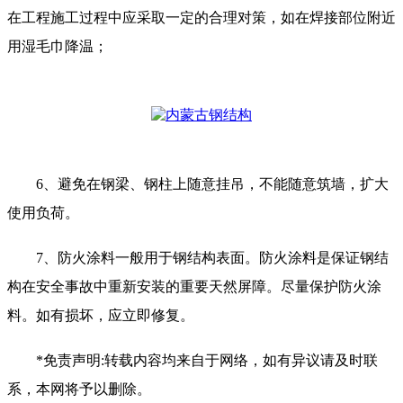
在工程施工过程中应采取一定的合理对策，如在焊接部位附近
用湿毛巾降温；
6、避免在钢梁、钢柱上随意挂吊，不能随意筑墙，扩大
使用负荷。
7、防火涂料一般用于钢结构表面。防火涂料是保证钢结
构在安全事故中重新安装的重要天然屏障。尽量保护防火涂
料。如有损坏，应立即修复。
*免责声明:转载内容均来自于网络，如有异议请及时联
系，本网将予以删除。