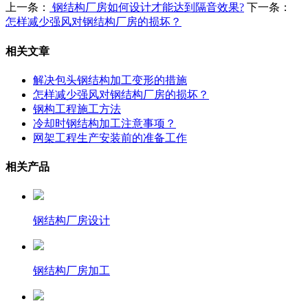
上一条：
钢结构厂房如何设计才能达到隔音效果?
下一条：
怎样减少强风对钢结构厂房的损坏？
相关文章
解决包头钢结构加工变形的措施
怎样减少强风对钢结构厂房的损坏？
钢构工程施工方法
冷却时钢结构加工注意事项？
网架工程生产安装前的准备工作
相关产品
钢结构厂房设计
钢结构厂房加工