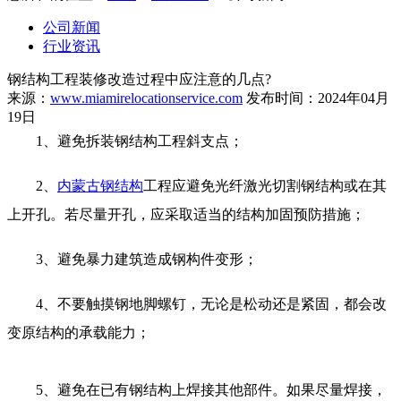
公司新闻
行业资讯
钢结构工程装修改造过程中应注意的几点?
来源：
www.miamirelocationservice.com
发布时间：2024年04月
19日
1、避免拆装钢结构工程斜支点；
2、
内蒙古钢结构
工程应避免光纤激光切割钢结构或在其
上开孔。若尽量开孔，应采取适当的结构加固预防措施；
3、避免暴力建筑造成钢构件变形；
4、不要触摸钢地脚螺钉，无论是松动还是紧固，都会改
变原结构的承载能力；
5、避免在已有钢结构上焊接其他部件。如果尽量焊接，