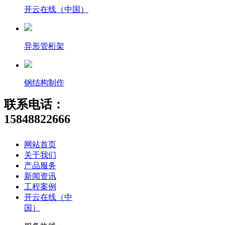
开云在线（中国）
异形管桁架
钢结构制作
联系电话：
15848822666
网站首页
关于我们
产品服务
新闻资讯
工程案例
开云在线（中
国）