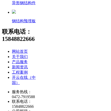
异形钢结构件
钢结构预埋板
联系电话：
15848822666
网站首页
关于我们
产品服务
新闻资讯
工程案例
开云在线（中
国）
服务热线：
0472-7919588
联系电话：
15848822666