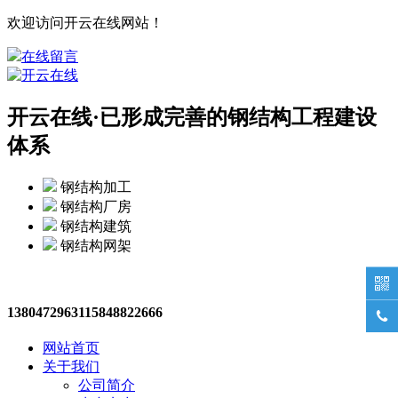
欢迎访问开云在线网站！
在线留言
开云在线·
已形成完善的钢结构工程建设
体系
钢结构加工
钢结构厂房
钢结构建筑
钢结构网架

13804729631
15848822666

网站首页
关于我们
公司简介