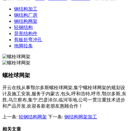
钢结构加工
钢结构厂房
钢结构网架
轻钢结构
异形结构件
剪板折弯冲孔
地脚拉条
螺栓球网架
开云在线从事鄂尔多斯螺栓球网架,集宁螺栓球网架的规划设
计及施工安装,服务于内蒙古,包头,呼和浩特,呼市,鄂尔多斯,东
胜,乌兰察布,集宁,巴彦淖尔,临河等地,公司一贯注重技术进步
和产品开发,欢迎各新老朋友惠顾合作！
上一条:
轻钢结构网架
下一条:
钢结构网架加工
相关文章