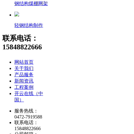
钢结构煤棚网架
轻钢结构制作
联系电话：
15848822666
网站首页
关于我们
产品服务
新闻资讯
工程案例
开云在线（中
国）
服务热线：
0472-7919588
联系电话：
15848822666