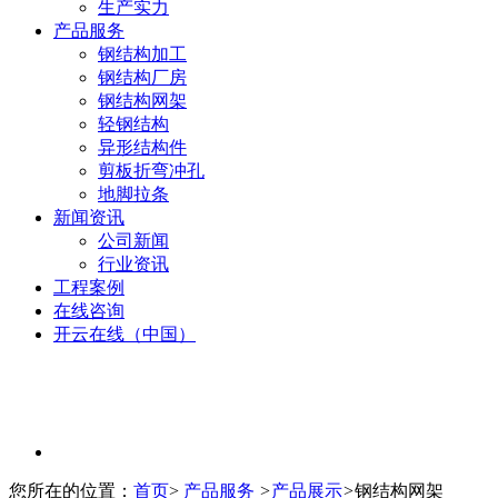
生产实力
产品服务
钢结构加工
钢结构厂房
钢结构网架
轻钢结构
异形结构件
剪板折弯冲孔
地脚拉条
新闻资讯
公司新闻
行业资讯
工程案例
在线咨询
开云在线（中国）
您所在的位置：
首页
>
产品服务
>
产品展示
>
钢结构网架