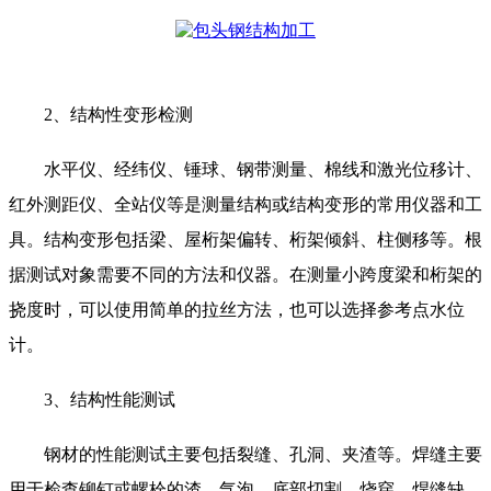
2、结构性变形检测
水平仪、经纬仪、锤球、钢带测量、棉线和激光位移计、
红外测距仪、全站仪等是测量结构或结构变形的常用仪器和工
具。结构变形包括梁、屋桁架偏转、桁架倾斜、柱侧移等。根
据测试对象需要不同的方法和仪器。在测量小跨度梁和桁架的
挠度时，可以使用简单的拉丝方法，也可以选择参考点水位
计。
3、结构性能测试
钢材的性能测试主要包括裂缝、孔洞、夹渣等。焊缝主要
用于检查铆钉或螺栓的渣、气泡、底部切割、烧穿、焊缝缺