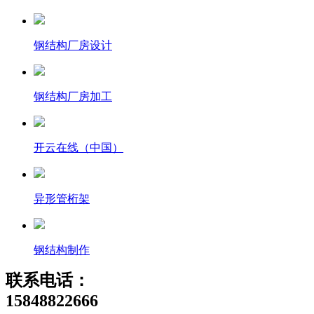
钢结构厂房设计
钢结构厂房加工
开云在线（中国）
异形管桁架
钢结构制作
联系电话：
15848822666